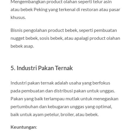
Mengembangkan product olahan seperti telur asin
atau bebek Peking yang terkenal di restoran atau pasar
khusus.
Bisnis pengolahan product bebek, seperti pembuatan
nugget bebek, sosis bebek, atau apalagi product olahan
bebek asap.
5. Industri Pakan Ternak
Industri pakan ternak adalah usaha yang berfokus
pada pembuatan dan distribusi pakan untuk unggas.
Pakan yang baik terlampau mutlak untuk menegaskan
pertumbuhan dan kebugaran unggas yang optimal,
baik untuk ayam petelur, broiler, atau bebek.
Keuntungan
: