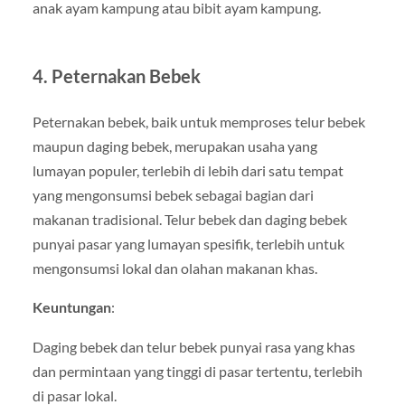
anak ayam kampung atau bibit ayam kampung.
4. Peternakan Bebek
Peternakan bebek, baik untuk memproses telur bebek
maupun daging bebek, merupakan usaha yang
lumayan populer, terlebih di lebih dari satu tempat
yang mengonsumsi bebek sebagai bagian dari
makanan tradisional. Telur bebek dan daging bebek
punyai pasar yang lumayan spesifik, terlebih untuk
mengonsumsi lokal dan olahan makanan khas.
Keuntungan
:
Daging bebek dan telur bebek punyai rasa yang khas
dan permintaan yang tinggi di pasar tertentu, terlebih
di pasar lokal.