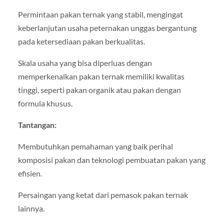
Permintaan pakan ternak yang stabil, mengingat
keberlanjutan usaha peternakan unggas bergantung
pada ketersediaan pakan berkualitas.
Skala usaha yang bisa diperluas dengan
memperkenalkan pakan ternak memiliki kwalitas
tinggi, seperti pakan organik atau pakan dengan
formula khusus.
Tantangan:
Membutuhkan pemahaman yang baik perihal
komposisi pakan dan teknologi pembuatan pakan yang
efisien.
Persaingan yang ketat dari pemasok pakan ternak
lainnya.