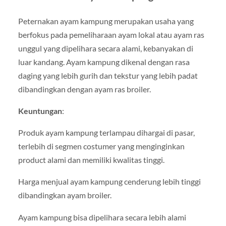
Peternakan ayam kampung merupakan usaha yang
berfokus pada pemeliharaan ayam lokal atau ayam ras
unggul yang dipelihara secara alami, kebanyakan di
luar kandang. Ayam kampung dikenal dengan rasa
daging yang lebih gurih dan tekstur yang lebih padat
dibandingkan dengan ayam ras broiler.
Keuntungan
:
Produk ayam kampung terlampau dihargai di pasar,
terlebih di segmen costumer yang menginginkan
product alami dan memiliki kwalitas tinggi.
Harga menjual ayam kampung cenderung lebih tinggi
dibandingkan ayam broiler.
Ayam kampung bisa dipelihara secara lebih alami