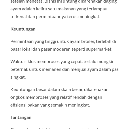
setelah menetas. Bisnis ini untung dikarenakan daging
ayam adalah keliru satu makanan yang terlampau
terkenal dan permintaannya terus meningkat.
Keuntungan
:
Permintaan yang tinggi untuk ayam broiler, terlebih di
pasar lokal dan pasar moderen seperti supermarket.
Waktu siklus memproses yang cepat, terlalu mungkin
peternak untuk memanen dan menjual ayam dalam pas
singkat.
Keuntungan besar dalam skala besar, dikarenakan
ongkos memproses yang relatif rendah dengan
efisiensi pakan yang semakin meningkat.
Tantangan
: