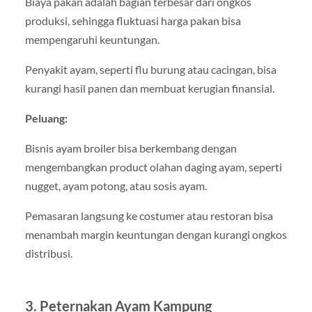
Biaya pakan adalah bagian terbesar dari ongkos
produksi, sehingga fluktuasi harga pakan bisa
mempengaruhi keuntungan.
Penyakit ayam, seperti flu burung atau cacingan, bisa
kurangi hasil panen dan membuat kerugian finansial.
Peluang:
Bisnis ayam broiler bisa berkembang dengan
mengembangkan product olahan daging ayam, seperti
nugget, ayam potong, atau sosis ayam.
Pemasaran langsung ke costumer atau restoran bisa
menambah margin keuntungan dengan kurangi ongkos
distribusi.
3. Peternakan Ayam Kampung