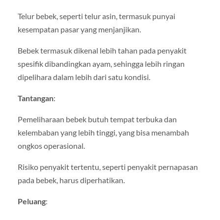
Telur bebek, seperti telur asin, termasuk punyai
kesempatan pasar yang menjanjikan.
Bebek termasuk dikenal lebih tahan pada penyakit
spesifik dibandingkan ayam, sehingga lebih ringan
dipelihara dalam lebih dari satu kondisi.
Tantangan
:
Pemeliharaan bebek butuh tempat terbuka dan
kelembaban yang lebih tinggi, yang bisa menambah
ongkos operasional.
Risiko penyakit tertentu, seperti penyakit pernapasan
pada bebek, harus diperhatikan.
Peluang
: