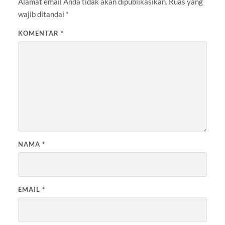
Alamat email Anda tidak akan dipublikasikan.
Ruas yang
wajib ditandai
*
KOMENTAR
*
NAMA
*
EMAIL
*