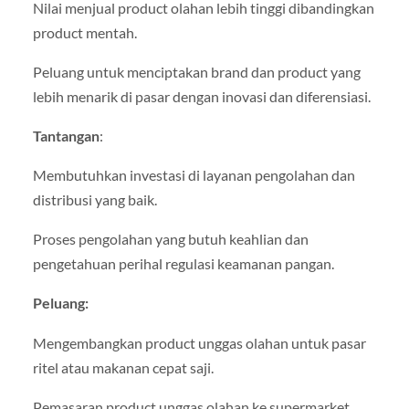
Nilai menjual product olahan lebih tinggi dibandingkan
product mentah.
Peluang untuk menciptakan brand dan product yang
lebih menarik di pasar dengan inovasi dan diferensiasi.
Tantangan
:
Membutuhkan investasi di layanan pengolahan dan
distribusi yang baik.
Proses pengolahan yang butuh keahlian dan
pengetahuan perihal regulasi keamanan pangan.
Peluang:
Mengembangkan product unggas olahan untuk pasar
ritel atau makanan cepat saji.
Pemasaran product unggas olahan ke supermarket