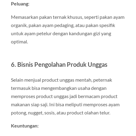
Peluang
:
Memasarkan pakan ternak khusus, seperti pakan ayam
organik, pakan ayam pedaging, atau pakan spesifik
untuk ayam petelur dengan kandungan gizi yang
optimal.
6. Bisnis Pengolahan Produk Unggas
Selain menjual product unggas mentah, peternak
termasuk bisa mengembangkan usaha dengan
memproses product unggas jadi bermacam product
makanan siap saji. Ini bisa meliputi memproses ayam
potong, nugget, sosis, atau product olahan telur.
Keuntungan: