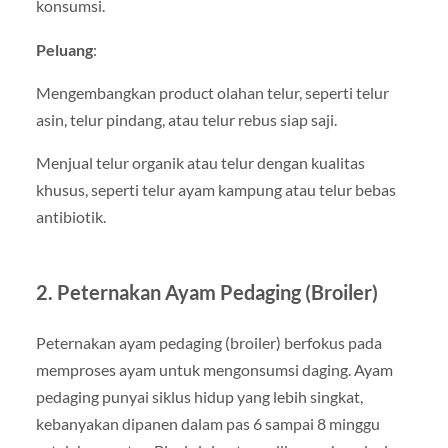
konsumsi.
Peluang
:
Mengembangkan product olahan telur, seperti telur
asin, telur pindang, atau telur rebus siap saji.
Menjual telur organik atau telur dengan kualitas
khusus, seperti telur ayam kampung atau telur bebas
antibiotik.
2. Peternakan Ayam Pedaging (Broiler)
Peternakan ayam pedaging (broiler) berfokus pada
memproses ayam untuk mengonsumsi daging. Ayam
pedaging punyai siklus hidup yang lebih singkat,
kebanyakan dipanen dalam pas 6 sampai 8 minggu