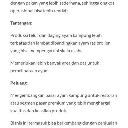
dengan pakan yang lebih sederhana, sehingga ongkos
operasional bisa lebih rendah.
Tantangan:
Produksi telur dan daging ayam kampung lebih
terbatas dan lambat dibandingkan ayam ras broiler,
yang bisa mempengaruhi skala usaha.
Memerlukan lebih banyak area dan pas untuk
pemeliharaan ayam.
Peluang:
Mengembangkan pasar ayam kampung untuk restoran
atau segmen pasar premium yang lebih menghargai
kualitas dan keaslian produk.
Bisnis ini termasuk bisa berkembang dengan penjualan