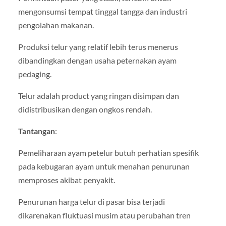
mengonsumsi tempat tinggal tangga dan industri
pengolahan makanan.
Produksi telur yang relatif lebih terus menerus
dibandingkan dengan usaha peternakan ayam
pedaging.
Telur adalah product yang ringan disimpan dan
didistribusikan dengan ongkos rendah.
Tantangan
:
Pemeliharaan ayam petelur butuh perhatian spesifik
pada kebugaran ayam untuk menahan penurunan
memproses akibat penyakit.
Penurunan harga telur di pasar bisa terjadi
dikarenakan fluktuasi musim atau perubahan tren