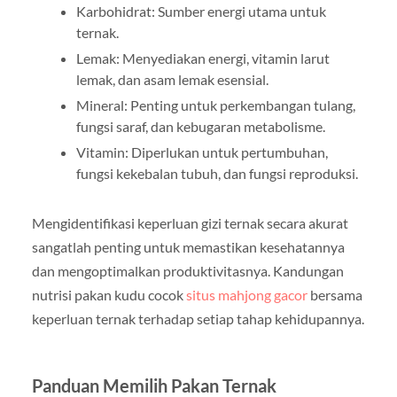
Karbohidrat: Sumber energi utama untuk
ternak.
Lemak: Menyediakan energi, vitamin larut
lemak, dan asam lemak esensial.
Mineral: Penting untuk perkembangan tulang,
fungsi saraf, dan kebugaran metabolisme.
Vitamin: Diperlukan untuk pertumbuhan,
fungsi kekebalan tubuh, dan fungsi reproduksi.
Mengidentifikasi keperluan gizi ternak secara akurat
sangatlah penting untuk memastikan kesehatannya
dan mengoptimalkan produktivitasnya. Kandungan
nutrisi pakan kudu cocok
situs mahjong gacor
bersama
keperluan ternak terhadap setiap tahap kehidupannya.
Panduan Memilih Pakan Ternak