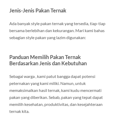
Jenis-Jenis Pakan Ternak
Ada banyak style pakan ternak yang tersedia, tiap-tiap
bersama berlebihan dan kekurangan. Mari kami bahas
sebagian style pakan yang lazim digunakan:
Panduan Memilih Pakan Ternak
Berdasarkan Jenis dan Kebutuhan
Sebagai warga , kami patut bangga dapat potensi
peternakan yang kami miliki. Namun, untuk
memaksimalkan hasil ternak, kami kudu mencermati
pakan yang diberikan. Sebab, pakan yang tepat dapat
memilih kesehatan, produktivitas, dan kesejahteraan
ternak kita.