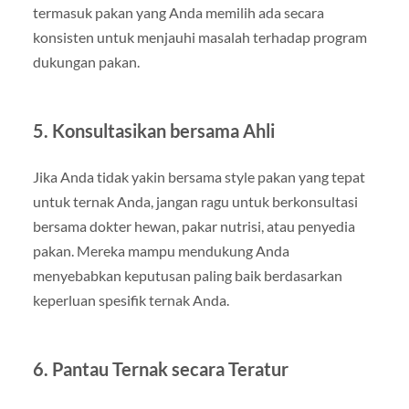
termasuk pakan yang Anda memilih ada secara
konsisten untuk menjauhi masalah terhadap program
dukungan pakan.
5. Konsultasikan bersama Ahli
Jika Anda tidak yakin bersama style pakan yang tepat
untuk ternak Anda, jangan ragu untuk berkonsultasi
bersama dokter hewan, pakar nutrisi, atau penyedia
pakan. Mereka mampu mendukung Anda
menyebabkan keputusan paling baik berdasarkan
keperluan spesifik ternak Anda.
6. Pantau Ternak secara Teratur