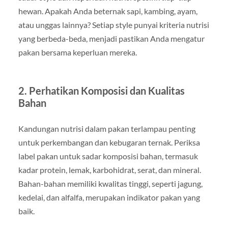
hewan. Apakah Anda beternak sapi, kambing, ayam,
atau unggas lainnya? Setiap style punyai kriteria nutrisi
yang berbeda-beda, menjadi pastikan Anda mengatur
pakan bersama keperluan mereka.
2. Perhatikan Komposisi dan Kualitas
Bahan
Kandungan nutrisi dalam pakan terlampau penting
untuk perkembangan dan kebugaran ternak. Periksa
label pakan untuk sadar komposisi bahan, termasuk
kadar protein, lemak, karbohidrat, serat, dan mineral.
Bahan-bahan memiliki kwalitas tinggi, seperti jagung,
kedelai, dan alfalfa, merupakan indikator pakan yang
baik.