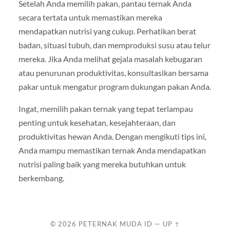
Setelah Anda memilih pakan, pantau ternak Anda
secara tertata untuk memastikan mereka
mendapatkan nutrisi yang cukup. Perhatikan berat
badan, situasi tubuh, dan memproduksi susu atau telur
mereka. Jika Anda melihat gejala masalah kebugaran
atau penurunan produktivitas, konsultasikan bersama
pakar untuk mengatur program dukungan pakan Anda.
Ingat, memilih pakan ternak yang tepat terlampau
penting untuk kesehatan, kesejahteraan, dan
produktivitas hewan Anda. Dengan mengikuti tips ini,
Anda mampu memastikan ternak Anda mendapatkan
nutrisi paling baik yang mereka butuhkan untuk
berkembang.
© 2026
PETERNAK MUDA ID
—
UP ↑