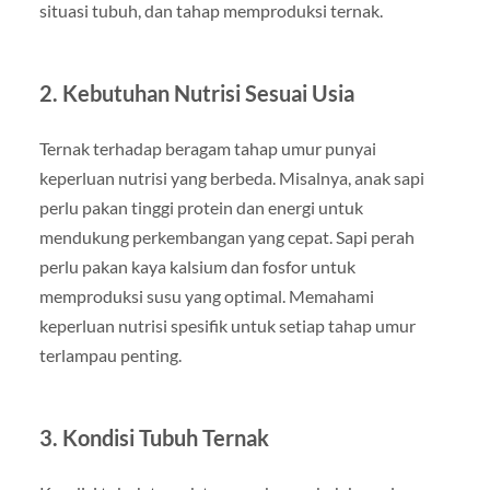
situasi tubuh, dan tahap memproduksi ternak.
2. Kebutuhan Nutrisi Sesuai Usia
Ternak terhadap beragam tahap umur punyai
keperluan nutrisi yang berbeda. Misalnya, anak sapi
perlu pakan tinggi protein dan energi untuk
mendukung perkembangan yang cepat. Sapi perah
perlu pakan kaya kalsium dan fosfor untuk
memproduksi susu yang optimal. Memahami
keperluan nutrisi spesifik untuk setiap tahap umur
terlampau penting.
3. Kondisi Tubuh Ternak