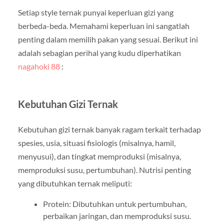
Setiap style ternak punyai keperluan gizi yang
berbeda-beda. Memahami keperluan ini sangatlah
penting dalam memilih pakan yang sesuai. Berikut ini
adalah sebagian perihal yang kudu diperhatikan
nagahoki 88
:
Kebutuhan Gizi Ternak
Kebutuhan gizi ternak banyak ragam terkait terhadap
spesies, usia, situasi fisiologis (misalnya, hamil,
menyusui), dan tingkat memproduksi (misalnya,
memproduksi susu, pertumbuhan). Nutrisi penting
yang dibutuhkan ternak meliputi:
Protein: Dibutuhkan untuk pertumbuhan,
perbaikan jaringan, dan memproduksi susu.