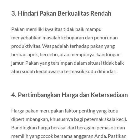
3. Hindari Pakan Berkualitas Rendah
Pakan memiliki kwalitas tidak baik mampu
menyebabkan masalah kebugaran dan penurunan
produktivitas. Waspadalah terhadap pakan yang
berbau apek, berdebu, atau mempunyai kandungan
jamur. Pakan yang tersimpan dalam situasi tidak baik
atau sudah kedaluwarsa termasuk kudu dihindari.
4. Pertimbangkan Harga dan Ketersediaan
Harga pakan merupakan faktor penting yang kudu
dipertimbangkan, khususnya bagi peternak skala kecil.
Bandingkan harga berasal dari beragam pemasok dan
memilih yang cocok bersama anggaran Anda. Pastikan