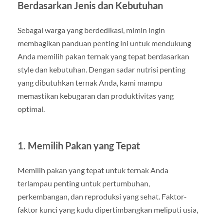
Berdasarkan Jenis dan Kebutuhan
Sebagai warga yang berdedikasi, mimin ingin
membagikan panduan penting ini untuk mendukung
Anda memilih pakan ternak yang tepat berdasarkan
style dan kebutuhan. Dengan sadar nutrisi penting
yang dibutuhkan ternak Anda, kami mampu
memastikan kebugaran dan produktivitas yang
optimal.
1. Memilih Pakan yang Tepat
Memilih pakan yang tepat untuk ternak Anda
terlampau penting untuk pertumbuhan,
perkembangan, dan reproduksi yang sehat. Faktor-
faktor kunci yang kudu dipertimbangkan meliputi usia,