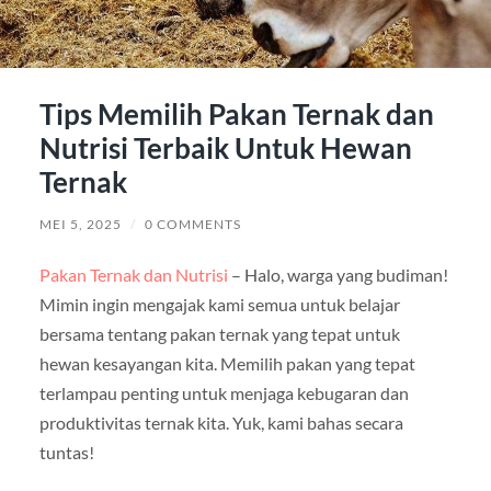
Tips Memilih Pakan Ternak dan
Nutrisi Terbaik Untuk Hewan
Ternak
MEI 5, 2025
/
0 COMMENTS
Pakan Ternak dan Nutrisi
– Halo, warga yang budiman!
Mimin ingin mengajak kami semua untuk belajar
bersama tentang pakan ternak yang tepat untuk
hewan kesayangan kita. Memilih pakan yang tepat
terlampau penting untuk menjaga kebugaran dan
produktivitas ternak kita. Yuk, kami bahas secara
tuntas!