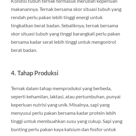
Kondisi tubuh ternak termasuk merubah keperluan
makanannya. Ternak bersama skor situasi tubuh yang
rendah perlu pakan lebih tinggi energi untuk
tingkatkan berat badan. Sebaliknya, ternak bersama
skor situasi tubuh yang tinggi barangkali perlu pakan
bersama kadar serat lebih tinggi untuk mengontrol
berat badan.
4. Tahap Produksi
Ternak dalam tahap memproduksi yang berbeda,
seperti kehamilan, laktasi, atau pertumbuhan, punyai
keperluan nutrisi yang unik. Misalnya, sapi yang
menyusui perlu pakan bersama kadar protein lebih
tinggi untuk membuahkan susu yang cukup. Sapi yang
bunting perlu pakan kaya kalsium dan fosfor untuk