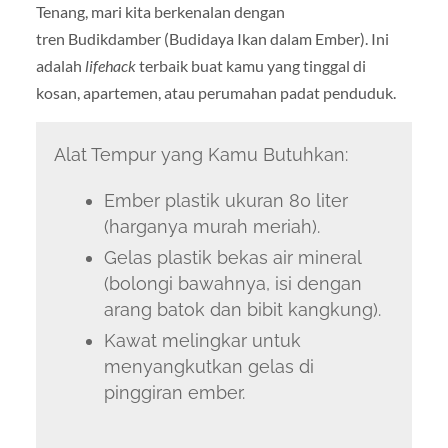
Tenang, mari kita berkenalan dengan
tren Budikdamber (Budidaya Ikan dalam Ember). Ini
adalah
lifehack
terbaik buat kamu yang tinggal di
kosan, apartemen, atau perumahan padat penduduk.
Alat Tempur yang Kamu Butuhkan:
Ember plastik ukuran 80 liter
(harganya murah meriah).
Gelas plastik bekas air mineral
(bolongi bawahnya, isi dengan
arang batok dan bibit kangkung).
Kawat melingkar untuk
menyangkutkan gelas di
pinggiran ember.